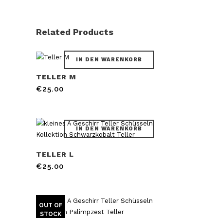
Related Products
IN DEN WARENKORB
TELLER M
€
25.00
IN DEN WARENKORB
TELLER L
€
25.00
OUT OF
STOCK