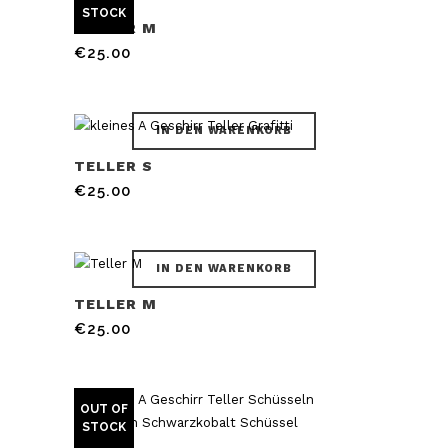
STOCK
TELLER M
€
25.00
IN DEN WARENKORB
TELLER S
€
25.00
IN DEN WARENKORB
TELLER M
€
25.00
OUT OF
STOCK