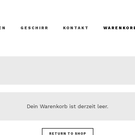
EN
GESCHIRR
KONTAKT
WARENKOR
Dein Warenkorb ist derzeit leer.
RETURN TO SHOP