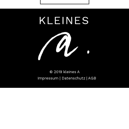
© 2019 kleines A
Impressum
|
Datenschutz
|
AGB