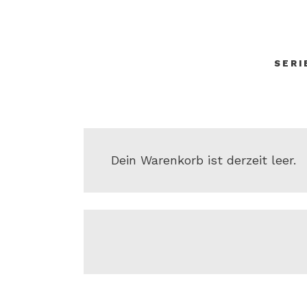
SERI
Dein Warenkorb ist derzeit leer.