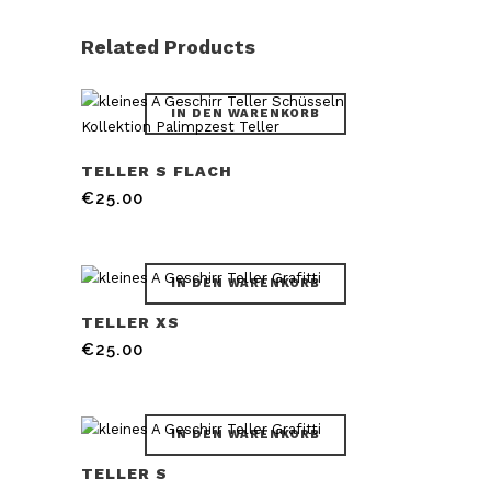
Related Products
IN DEN WARENKORB
TELLER S FLACH
€
25.00
IN DEN WARENKORB
TELLER XS
€
25.00
IN DEN WARENKORB
TELLER S