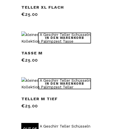
TELLER XL FLACH
€
25.00
IN DEN WARENKORB
TASSE M
€
25.00
IN DEN WARENKORB
TELLER M TIEF
€
25.00