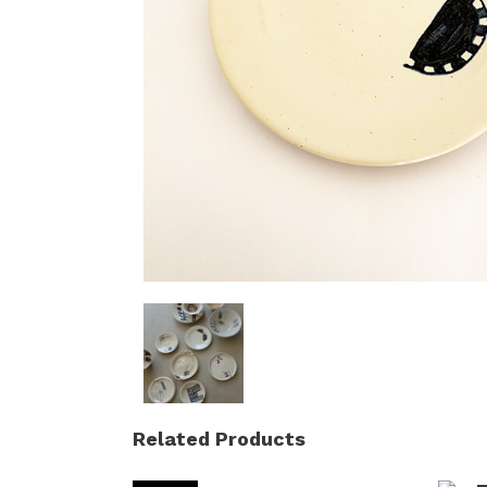
Related Products