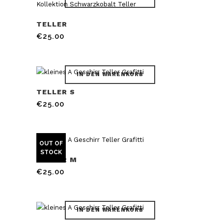
TELLER
€
25.00
IN DEN WARENKORB
TELLER S
€
25.00
OUT OF
STOCK
TELLER M
€
25.00
IN DEN WARENKORB