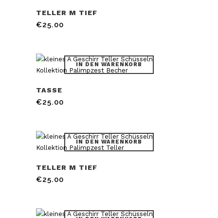
TELLER M TIEF
€
25.00
IN DEN WARENKORB
TASSE
€
25.00
IN DEN WARENKORB
TELLER M TIEF
€
25.00