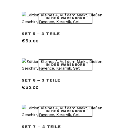
IN DEN WARENKORB
SET 5 – 3 TEILE
€
60.00
IN DEN WARENKORB
SET 6 – 3 TEILE
€
60.00
IN DEN WARENKORB
SET 7 – 4 TEILE