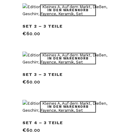
IN DEN WARENKORB
SET 2 – 3 TEILE
€
60.00
IN DEN WARENKORB
SET 3 – 3 TEILE
€
60.00
IN DEN WARENKORB
SET 4 – 3 TEILE
€
60.00