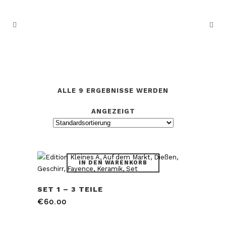
ALLE 9 ERGEBNISSE WERDEN
ANGEZEIGT
IN DEN WARENKORB
SET 1 – 3 TEILE
€
60.00