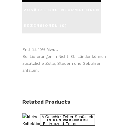
ZUSÄTZLICHE INFORMATIONEN
REZENSIONEN (0)
Enthält 19% Mwst.
Bei Lieferungen in Nicht-EU-Länder können
zusätzliche Zölle, Steuern und Gebühren
anfallen.
Related Products
IN DEN WARENKORB