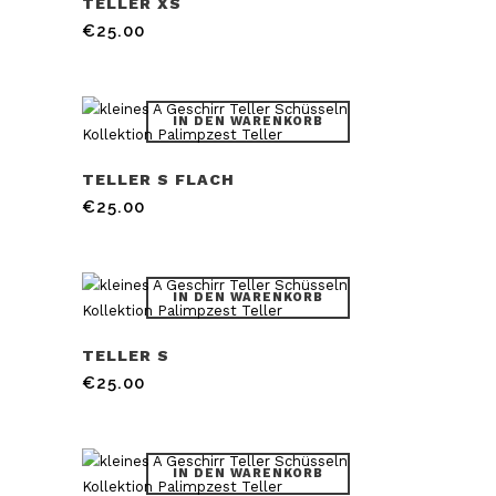
TELLER XS
€
25.00
IN DEN WARENKORB
TELLER S FLACH
€
25.00
IN DEN WARENKORB
TELLER S
€
25.00
IN DEN WARENKORB