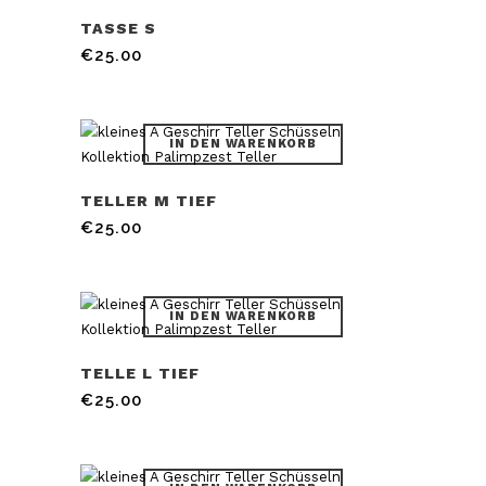
TASSE S
€
25.00
IN DEN WARENKORB
TELLER M TIEF
€
25.00
IN DEN WARENKORB
TELLE L TIEF
€
25.00