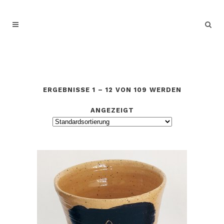
ERGEBNISSE 1 – 12 VON 109 WERDEN
ANGEZEIGT