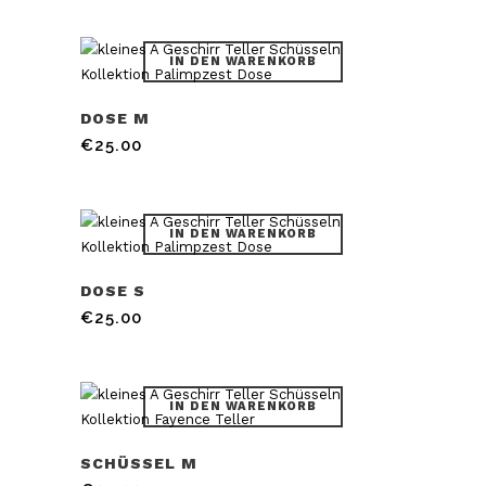
IN DEN WARENKORB
DOSE M
€
25.00
IN DEN WARENKORB
DOSE S
€
25.00
IN DEN WARENKORB
SCHÜSSEL M